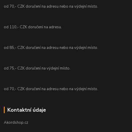
od 70,- CZK doručení na adresu nebo na výdejní místo.
od 110,- CZK doručení na adresu.
od 85,- CZK doručení na adresu nebo na výdejní místo.
od 75,- CZK doručení na výdejní místo.
od 70,- CZK doručení na adresu nebo na výdejní místo.
Kontaktní údaje
Akordshop.cz