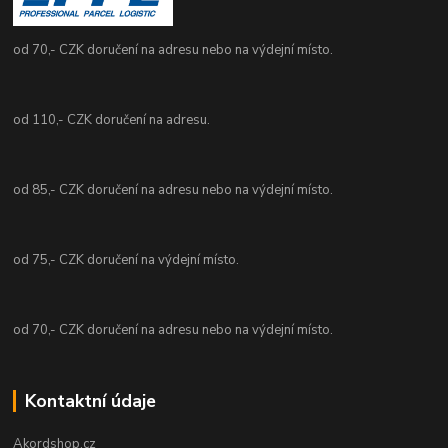
od 70,- CZK doručení na adresu nebo na výdejní místo.
od 110,- CZK doručení na adresu.
od 85,- CZK doručení na adresu nebo na výdejní místo.
od 75,- CZK doručení na výdejní místo.
od 70,- CZK doručení na adresu nebo na výdejní místo.
Kontaktní údaje
Akordshop.cz