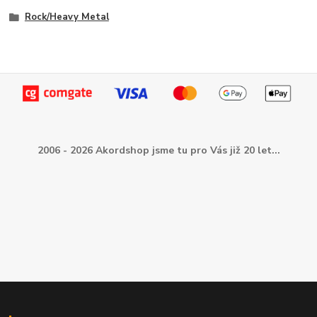
Rock/Heavy Metal
2006 - 2026 Akordshop jsme tu pro Vás již 20 let...