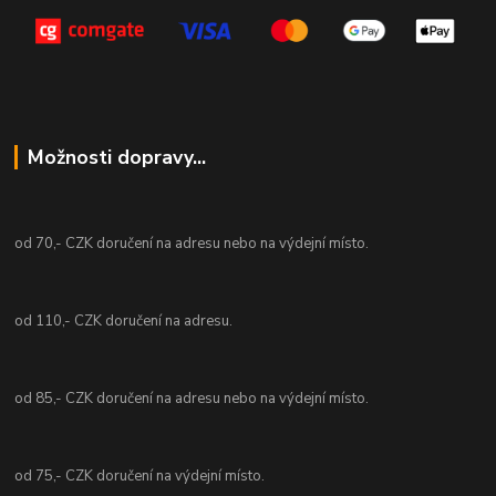
Možnosti dopravy...
od 70,- CZK doručení na adresu nebo na výdejní místo.
od 110,- CZK doručení na adresu.
od 85,- CZK doručení na adresu nebo na výdejní místo.
od 75,- CZK doručení na výdejní místo.