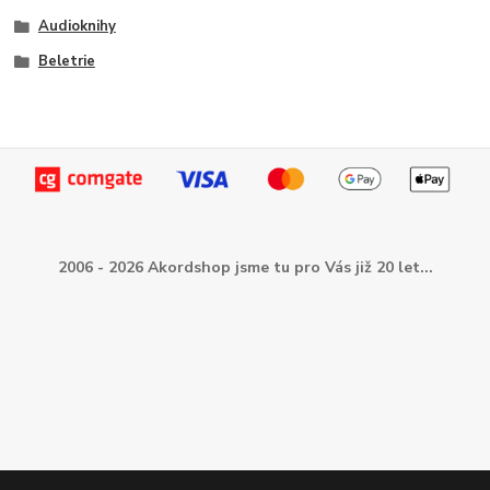
Audioknihy
Beletrie
2006 - 2026 Akordshop jsme tu pro Vás již 20 let...