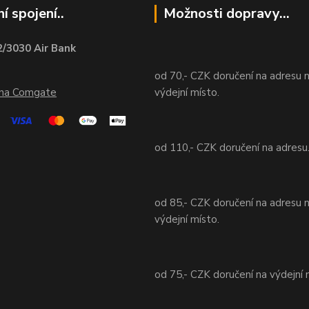
í spojení..
Možnosti dopravy...
/3030 Air Bank
od 70,- CZK doručení na adresu 
ána Comgate
výdejní místo.
od 110,- CZK doručení na adresu
od 85,- CZK doručení na adresu 
výdejní místo.
od 75,- CZK doručení na výdejní 