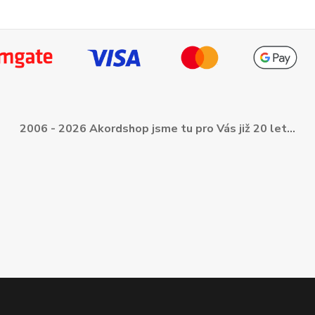
2006 - 2026 Akordshop jsme tu pro Vás již 20 let...