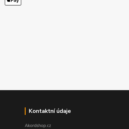
Kontaktní údaje
Akordshop.cz