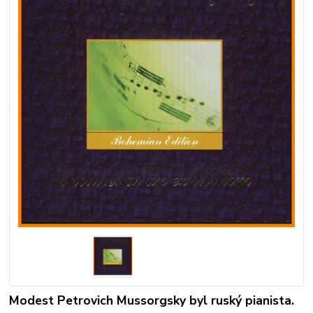
Modest Petrovich Mussorgsky byl ruský pianista.