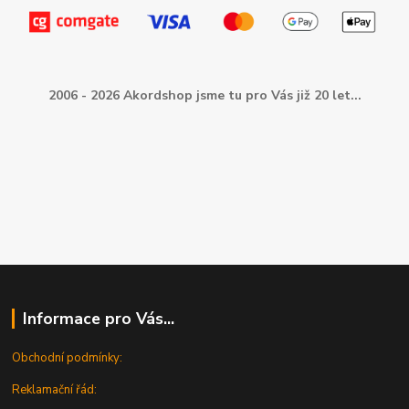
2006 - 2026 Akordshop jsme tu pro Vás již 20 let...
Informace pro Vás...
Obchodní podmínky:
Reklamační řád: