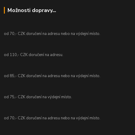
Možnosti dopravy...
od 70,- CZK doručení na adresu nebo na výdejní místo.
od 110,- CZK doručení na adresu.
od 85,- CZK doručení na adresu nebo na výdejní místo.
od 75,- CZK doručení na výdejní místo.
od 70,- CZK doručení na adresu nebo na výdejní místo.