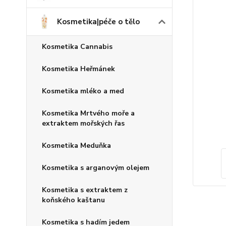
Kosmetika|péče o tělo
Kosmetika Cannabis
Kosmetika Heřmánek
Kosmetika mléko a med
Kosmetika Mrtvého moře a
extraktem mořských řas
Kosmetika Meduňka
Kosmetika s arganovým olejem
Kosmetika s extraktem z
koňského kaštanu
Kosmetika s hadím jedem