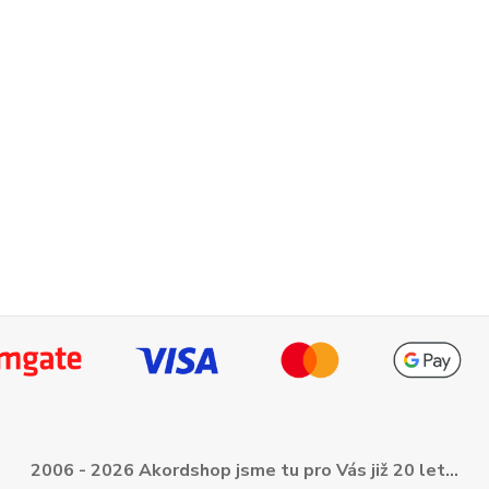
2006 - 2026 Akordshop jsme tu pro Vás již 20 let...