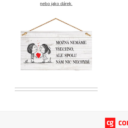
nebo jako dárek.