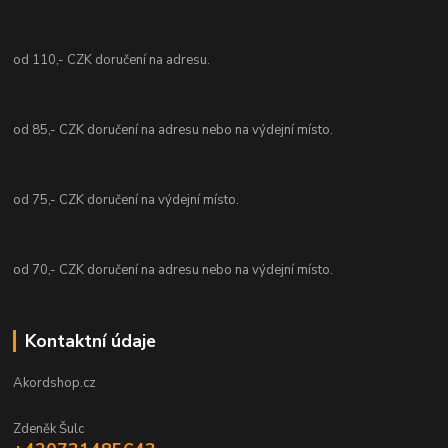
od 110,- CZK doručení na adresu.
od 85,- CZK doručení na adresu nebo na výdejní místo.
od 75,- CZK doručení na výdejní místo.
od 70,- CZK doručení na adresu nebo na výdejní místo.
Kontaktní údaje
Akordshop.cz
Zdeněk Šulc