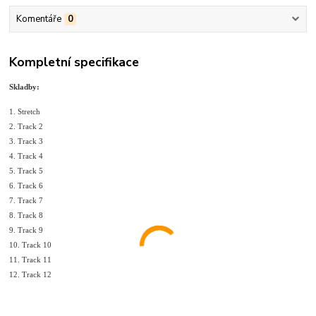
Komentáře
0
Kompletní specifikace
Skladby:
1. Stretch
2. Track 2
3. Track 3
4. Track 4
5. Track 5
6. Track 6
7. Track 7
8. Track 8
9. Track 9
10. Track 10
11. Track 11
12. Track 12