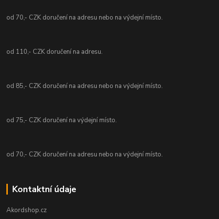
od 70,- CZK doručení na adresu nebo na výdejní místo.
od 110,- CZK doručení na adresu.
od 85,- CZK doručení na adresu nebo na výdejní místo.
od 75,- CZK doručení na výdejní místo.
od 70,- CZK doručení na adresu nebo na výdejní místo.
Kontaktní údaje
Akordshop.cz