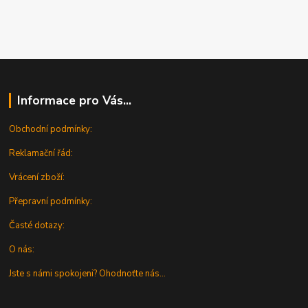
Informace pro Vás...
Obchodní podmínky:
Reklamační řád:
Vrácení zboží:
Přepravní podmínky:
Časté dotazy:
O nás:
Jste s námi spokojeni? Ohodnoťte nás...