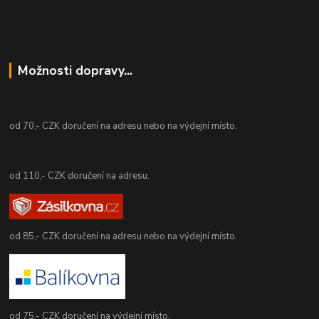
Možnosti dopravy...
od 70,- CZK doručení na adresu nebo na výdejní místo.
od 110,- CZK doručení na adresu.
od 85,- CZK doručení na adresu nebo na výdejní místo.
od 75,- CZK doručení na výdejní místo.