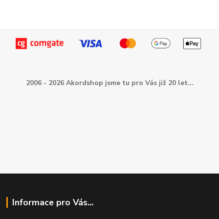
2006 - 2026 Akordshop jsme tu pro Vás již 20 let...
Informace pro Vás...