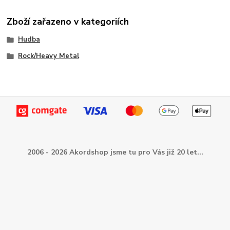
Zboží zařazeno v kategoriích
Hudba
Rock/Heavy Metal
2006 - 2026 Akordshop jsme tu pro Vás již 20 let...