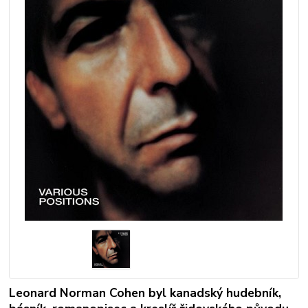
Leonard Norman Cohen byl kanadský hudebník,