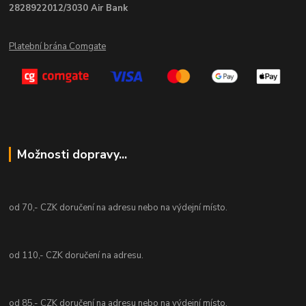
2828922012/3030 Air Bank
Platební brána Comgate
Možnosti dopravy...
od 70,- CZK doručení na adresu nebo na výdejní místo.
od 110,- CZK doručení na adresu.
od 85,- CZK doručení na adresu nebo na výdejní místo.