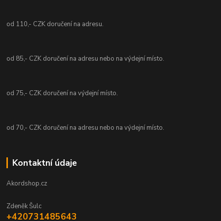
od 110,- CZK doručení na adresu.
od 85,- CZK doručení na adresu nebo na výdejní místo.
od 75,- CZK doručení na výdejní místo.
od 70,- CZK doručení na adresu nebo na výdejní místo.
Kontaktní údaje
Akordshop.cz
Zdeněk Šulc
+420731485643