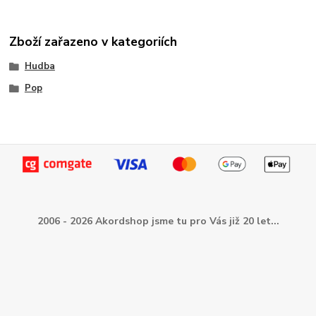
Zboží zařazeno v kategoriích
Hudba
Pop
2006 - 2026 Akordshop jsme tu pro Vás již 20 let...