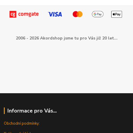
2006 - 2026 Akordshop jsme tu pro Vás již 20 let...
Informace pro Vás...
Obchodní podmínky: