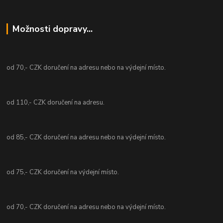
Možnosti dopravy...
od 70,- CZK doručení na adresu nebo na výdejní místo.
od 110,- CZK doručení na adresu.
od 85,- CZK doručení na adresu nebo na výdejní místo.
od 75,- CZK doručení na výdejní místo.
od 70,- CZK doručení na adresu nebo na výdejní místo.