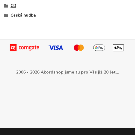
CD
Česká hudba
2006 - 2026 Akordshop jsme tu pro Vás již 20 let...