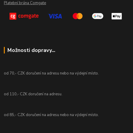
Platební brána Comgate
Možnosti dopravy...
od 70,- CZK doručení na adresu nebo na výdejní místo.
od 110,- CZK doručení na adresu.
od 85,- CZK doručení na adresu nebo na výdejní místo.