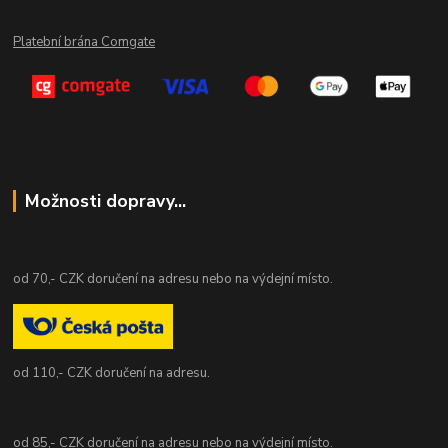
Platební brána Comgate
Možnosti dopravy...
od 70,- CZK doručení na adresu nebo na výdejní místo.
od 110,- CZK doručení na adresu.
od 85,- CZK doručení na adresu nebo na výdejní místo.