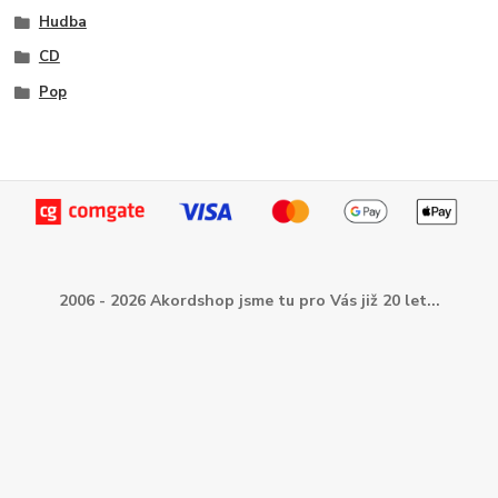
Hudba
CD
Pop
2006 - 2026 Akordshop jsme tu pro Vás již 20 let...