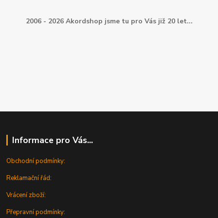
2006 - 2026 Akordshop jsme tu pro Vás již 20 let...
Informace pro Vás...
Obchodní podmínky:
Reklamační řád:
Vrácení zboží:
Přepravní podmínky: