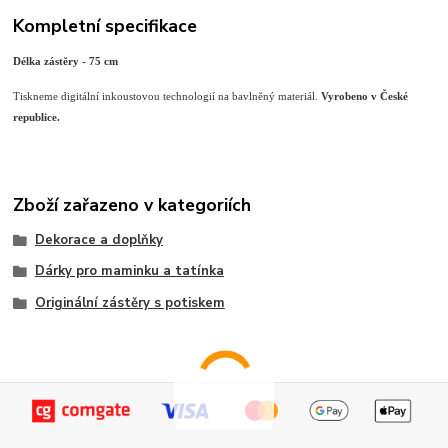
Kompletní specifikace
Délka zástěry - 75 cm
Tiskneme digitální inkoustovou technologií na bavlněný materiál.
Vyrobeno v České
republice.
Zboží zařazeno v kategoriích
Dekorace a doplňky
Dárky pro maminku a tatínka
Originální zástěry s potiskem