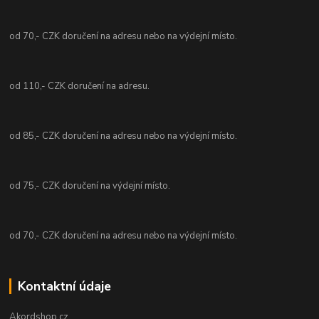
od 70,- CZK doručení na adresu nebo na výdejní místo.
od 110,- CZK doručení na adresu.
od 85,- CZK doručení na adresu nebo na výdejní místo.
od 75,- CZK doručení na výdejní místo.
od 70,- CZK doručení na adresu nebo na výdejní místo.
Kontaktní údaje
Akordshop.cz