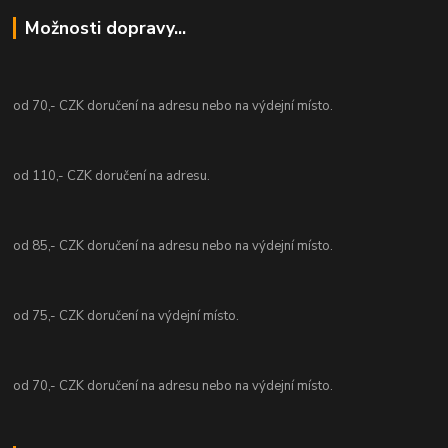
Možnosti dopravy...
od 70,- CZK doručení na adresu nebo na výdejní místo.
od 110,- CZK doručení na adresu.
od 85,- CZK doručení na adresu nebo na výdejní místo.
od 75,- CZK doručení na výdejní místo.
od 70,- CZK doručení na adresu nebo na výdejní místo.