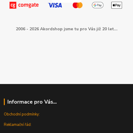
2006 - 2026 Akordshop jsme tu pro Vás již 20 let...
Informace pro Vás...
Obchodní podmínky:
Reklamační řád: