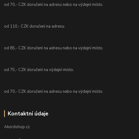
od 70,- CZK doručení na adresu nebo na výdejní místo.
od 110,- CZK doručení na adresu.
od 85,- CZK doručení na adresu nebo na výdejní místo.
od 75,- CZK doručení na výdejní místo.
od 70,- CZK doručení na adresu nebo na výdejní místo.
Kontaktní údaje
Akordshop.cz