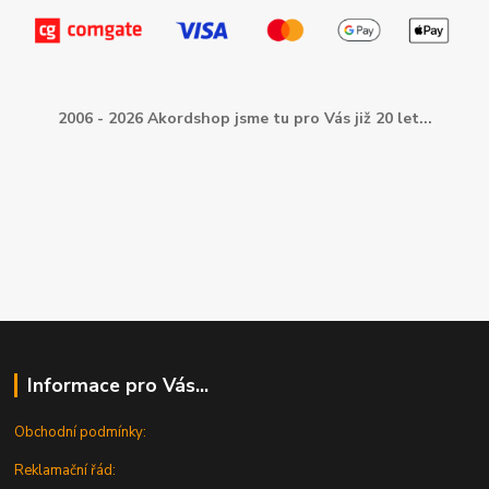
2006 - 2026 Akordshop jsme tu pro Vás již 20 let...
Informace pro Vás...
Obchodní podmínky:
Reklamační řád: