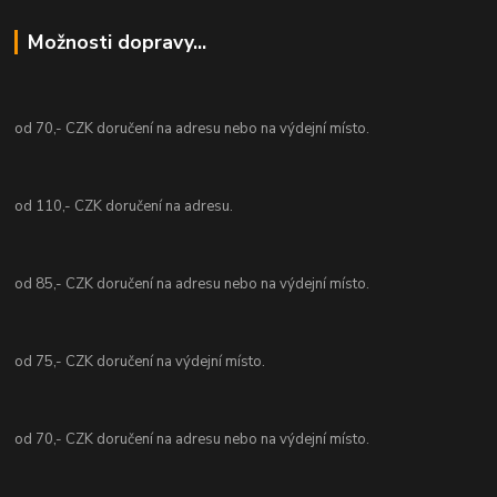
Možnosti dopravy...
od 70,- CZK doručení na adresu nebo na výdejní místo.
od 110,- CZK doručení na adresu.
od 85,- CZK doručení na adresu nebo na výdejní místo.
od 75,- CZK doručení na výdejní místo.
od 70,- CZK doručení na adresu nebo na výdejní místo.