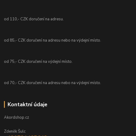
od 110,- CZK doručení na adresu.
od 85,- CZK doručení na adresu nebo na výdejní místo.
od 75,- CZK doručení na výdejní místo.
od 70,- CZK doručení na adresu nebo na výdejní místo.
Kontaktní údaje
Akordshop.cz
Zdeněk Šulc