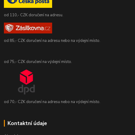
od 110,- CZK doručení na adresu.
od 85,- CZK doručení na adresu nebo na výdejní místo.
od 75,- CZK doručení na výdejní místo.
od 70,- CZK doručení na adresu nebo na výdejní místo.
Kontaktní údaje