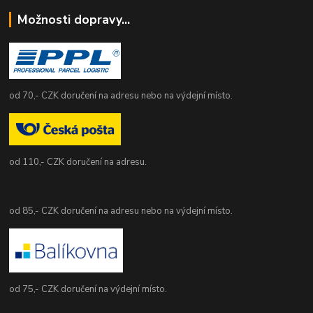
Možnosti dopravy...
od 70,- CZK doručení na adresu nebo na výdejní místo.
od 110,- CZK doručení na adresu.
od 85,- CZK doručení na adresu nebo na výdejní místo.
od 75,- CZK doručení na výdejní místo.