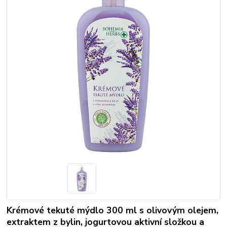
Krémové tekuté mýdlo 300 ml s olivovým olejem,
extraktem z bylin, jogurtovou aktivní složkou a