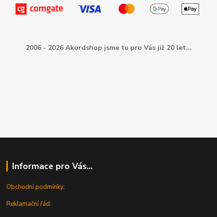
2006 - 2026 Akordshop jsme tu pro Vás již 20 let...
Informace pro Vás...
Obchodní podmínky:
Reklamační řád: