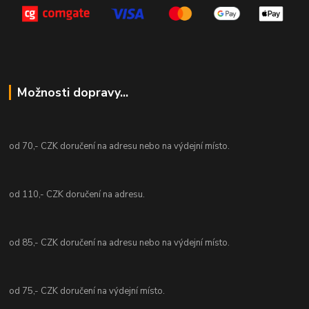
Možnosti dopravy...
od 70,- CZK doručení na adresu nebo na výdejní místo.
od 110,- CZK doručení na adresu.
od 85,- CZK doručení na adresu nebo na výdejní místo.
od 75,- CZK doručení na výdejní místo.