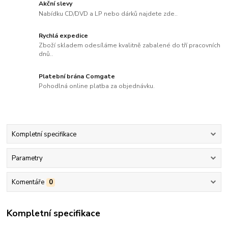
Akční slevy
Nabídku CD/DVD a LP nebo dárků najdete zde..
Rychlá expedice
Zboží skladem odesíláme kvalitně zabalené do tří pracovních
dnů..
Platební brána Comgate
Pohodlná online platba za objednávku.
Kompletní specifikace
Parametry
Komentáře
0
Kompletní specifikace