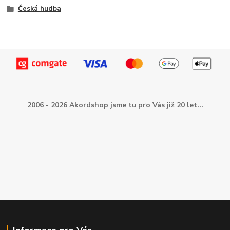
Česká hudba
2006 - 2026 Akordshop jsme tu pro Vás již 20 let...