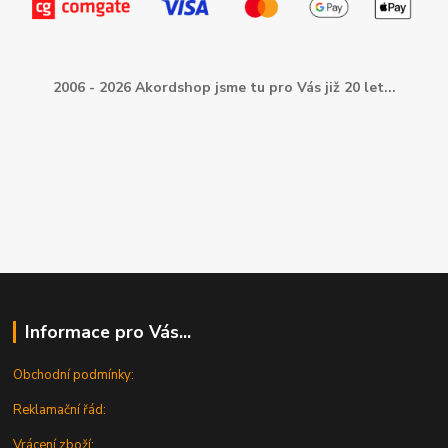
2006 - 2026 Akordshop jsme tu pro Vás již 20 let...
Informace pro Vás...
Obchodní podmínky:
Reklamační řád:
Vrácení zboží: