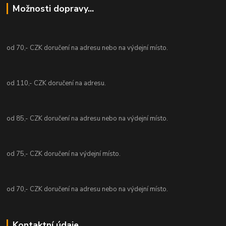
Možnosti dopravy...
od 70,- CZK doručení na adresu nebo na výdejní místo.
od 110,- CZK doručení na adresu.
od 85,- CZK doručení na adresu nebo na výdejní místo.
od 75,- CZK doručení na výdejní místo.
od 70,- CZK doručení na adresu nebo na výdejní místo.
Kontaktní údaje