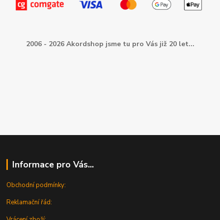
2006 - 2026 Akordshop jsme tu pro Vás již 20 let...
Informace pro Vás...
Obchodní podmínky:
Reklamační řád:
Vrácení zboží: