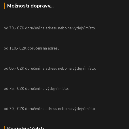
Možnosti dopravy...
od 70,- CZK doručení na adresu nebo na výdejní místo.
od 110,- CZK doručení na adresu.
od 85,- CZK doručení na adresu nebo na výdejní místo.
od 75,- CZK doručení na výdejní místo.
od 70,- CZK doručení na adresu nebo na výdejní místo.