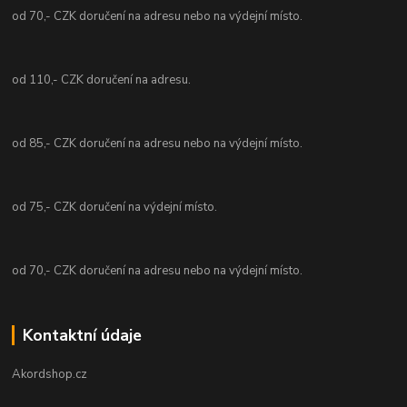
od 70,- CZK doručení na adresu nebo na výdejní místo.
od 110,- CZK doručení na adresu.
od 85,- CZK doručení na adresu nebo na výdejní místo.
od 75,- CZK doručení na výdejní místo.
od 70,- CZK doručení na adresu nebo na výdejní místo.
Kontaktní údaje
Akordshop.cz