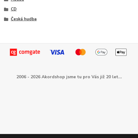
CD
Česká hudba
2006 - 2026 Akordshop jsme tu pro Vás již 20 let...