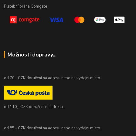
Platební brána Comgate
Možnosti dopravy...
od 70,- CZK doručení na adresu nebo na výdejní místo.
od 110,- CZK doručení na adresu.
od 85,- CZK doručení na adresu nebo na výdejní místo.