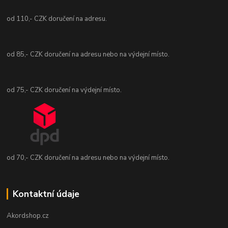
od 110,- CZK doručení na adresu.
od 85,- CZK doručení na adresu nebo na výdejní místo.
od 75,- CZK doručení na výdejní místo.
od 70,- CZK doručení na adresu nebo na výdejní místo.
Kontaktní údaje
Akordshop.cz