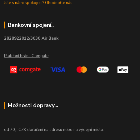
Jste s námi spokojeni? Ohodnoťte nás...
Bankovní spojení..
2828922012/3030 Air Bank
Platební brána Comgate
Možnosti dopravy...
od 70,- CZK doručení na adresu nebo na výdejní místo.