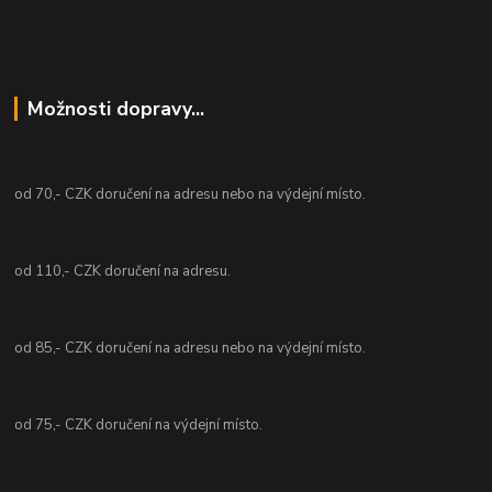
Možnosti dopravy...
od 70,- CZK doručení na adresu nebo na výdejní místo.
od 110,- CZK doručení na adresu.
od 85,- CZK doručení na adresu nebo na výdejní místo.
od 75,- CZK doručení na výdejní místo.