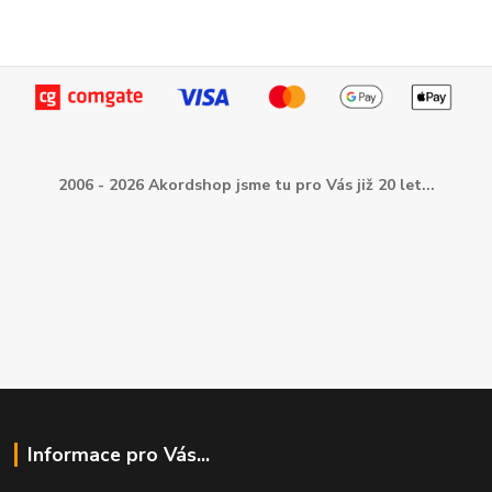
2006 - 2026 Akordshop jsme tu pro Vás již 20 let...
Informace pro Vás...