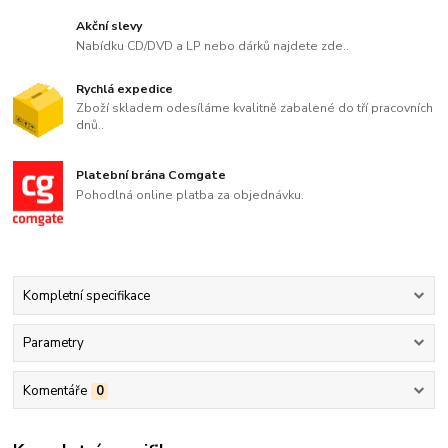
Akční slevy
Nabídku CD/DVD a LP nebo dárků najdete zde..
Rychlá expedice
Zboží skladem odesíláme kvalitně zabalené do tří pracovních
dnů..
Platební brána Comgate
Pohodlná online platba za objednávku.
Kompletní specifikace
Parametry
Komentáře
0