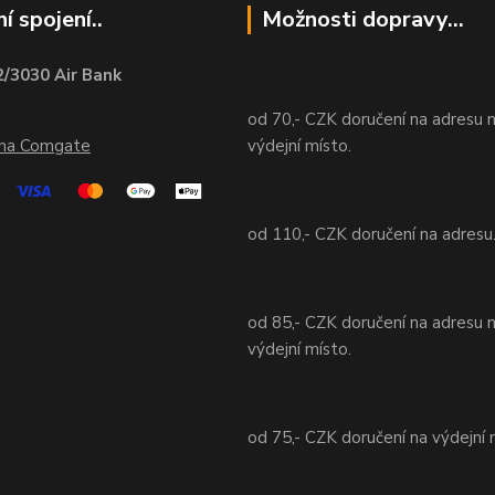
í spojení..
Možnosti dopravy...
/3030 Air Bank
od 70,- CZK doručení na adresu 
ána Comgate
výdejní místo.
od 110,- CZK doručení na adresu
od 85,- CZK doručení na adresu 
výdejní místo.
od 75,- CZK doručení na výdejní 