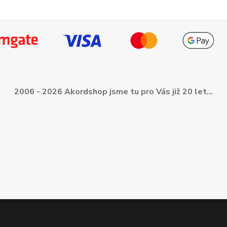
2006 - 2026 Akordshop jsme tu pro Vás již 20 let...