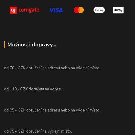
Možnosti dopravy...
od 70,- CZK doručení na adresu nebo na výdejní místo.
od 110,- CZK doručení na adresu.
od 85,- CZK doručení na adresu nebo na výdejní místo.
od 75,- CZK doručení na výdejní místo.