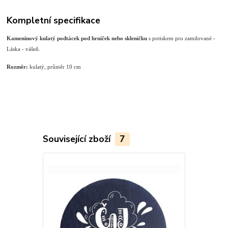
Kompletní specifikace
Kameninový kulatý podtácek pod hrníček nebo skleničku
s potiskem pro zamilované -
Láska - vášeň.
Rozměr:
kulatý, průměr 10 cm
Související zboží
7