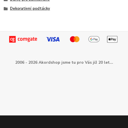
Dekorativní podtácky
2006 - 2026 Akordshop jsme tu pro Vás již 20 let...