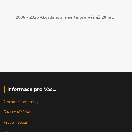
2006 - 2026 Akordshop jsme tu pro Vás již 20 let...
Informace pro Vás...
Obchodní podmínky:
Reklamační řád:
Vrácení zboží: