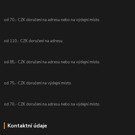
od 70,- CZK doručení na adresu nebo na výdejní místo.
od 110,- CZK doručení na adresu.
od 85,- CZK doručení na adresu nebo na výdejní místo.
od 75,- CZK doručení na výdejní místo.
od 70,- CZK doručení na adresu nebo na výdejní místo.
Kontaktní údaje