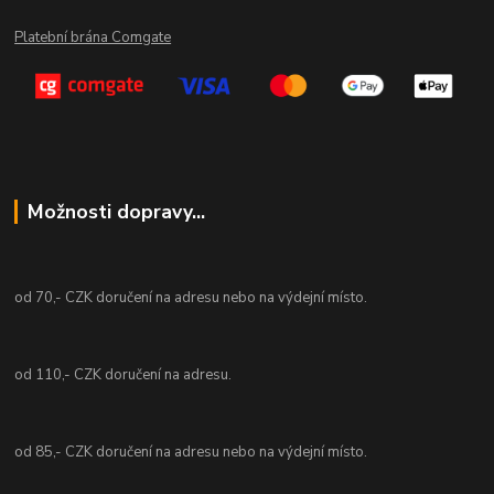
Platební brána Comgate
Možnosti dopravy...
od 70,- CZK doručení na adresu nebo na výdejní místo.
od 110,- CZK doručení na adresu.
od 85,- CZK doručení na adresu nebo na výdejní místo.