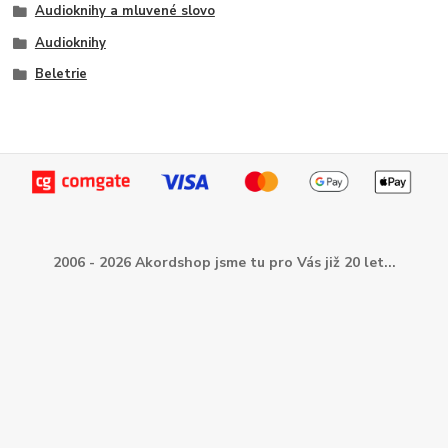
Audioknihy a mluvené slovo
Audioknihy
Beletrie
2006 - 2026 Akordshop jsme tu pro Vás již 20 let...