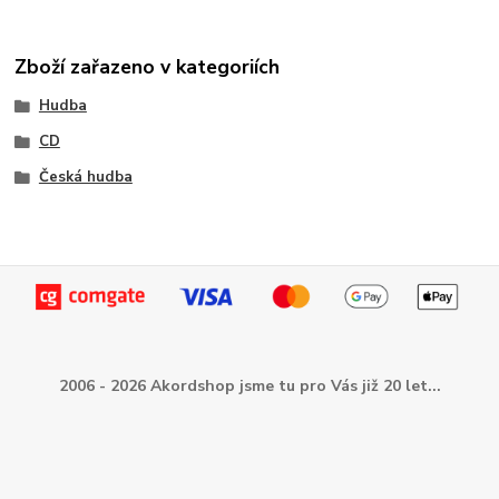
Zboží zařazeno v kategoriích
Hudba
CD
Česká hudba
2006 - 2026 Akordshop jsme tu pro Vás již 20 let...