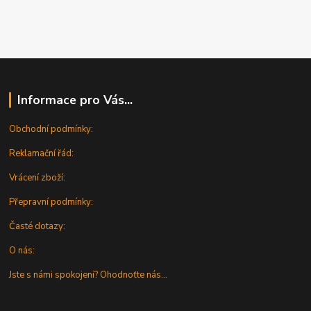
Informace pro Vás...
Obchodní podmínky:
Reklamační řád:
Vrácení zboží:
Přepravní podmínky:
Časté dotazy:
O nás:
Jste s námi spokojeni? Ohodnoťte nás...