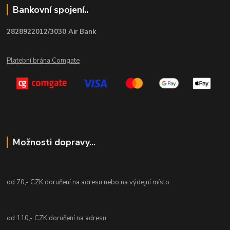
Bankovní spojení..
2828922012/3030 Air Bank
Platební brána Comgate
Možnosti dopravy...
od 70,- CZK doručení na adresu nebo na výdejní místo.
od 110,- CZK doručení na adresu.