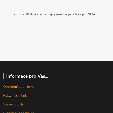
2006 - 2026 Akordshop jsme tu pro Vás již 20 let...
Informace pro Vás...
Obchodní podmínky:
Reklamační řád:
Vrácení zboží: