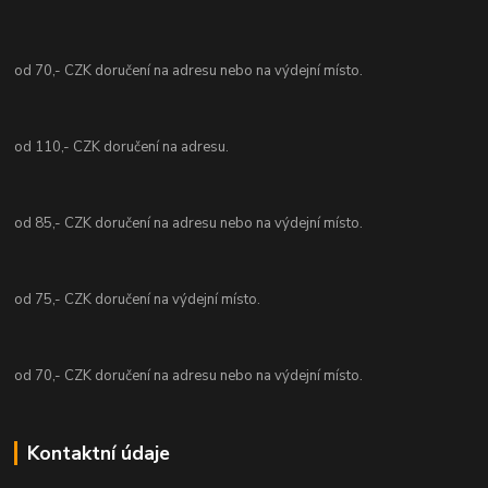
od 70,- CZK doručení na adresu nebo na výdejní místo.
od 110,- CZK doručení na adresu.
od 85,- CZK doručení na adresu nebo na výdejní místo.
od 75,- CZK doručení na výdejní místo.
od 70,- CZK doručení na adresu nebo na výdejní místo.
Kontaktní údaje