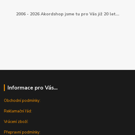
2006 - 2026 Akordshop jsme tu pro Vás již 20 let...
Informace pro Vás...
Obchodní podmínky:
Reklamační řád:
Vrácení zboží:
Přepravní podmínky: