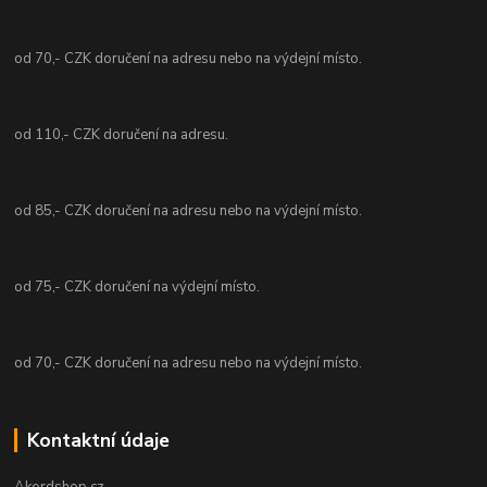
od 70,- CZK doručení na adresu nebo na výdejní místo.
od 110,- CZK doručení na adresu.
od 85,- CZK doručení na adresu nebo na výdejní místo.
od 75,- CZK doručení na výdejní místo.
od 70,- CZK doručení na adresu nebo na výdejní místo.
Kontaktní údaje