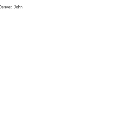
/ Denver, John