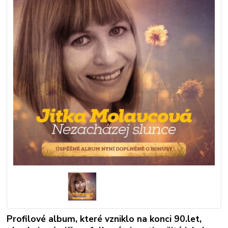
Profilové album, které vzniklo na konci 90.let,