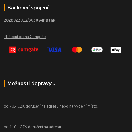
Bankovní spojení..
2828922012/3030 Air Bank
Platební brána Comgate
Možnosti dopravy...
od 70,- CZK doručení na adresu nebo na výdejní místo.
od 110,- CZK doručení na adresu.