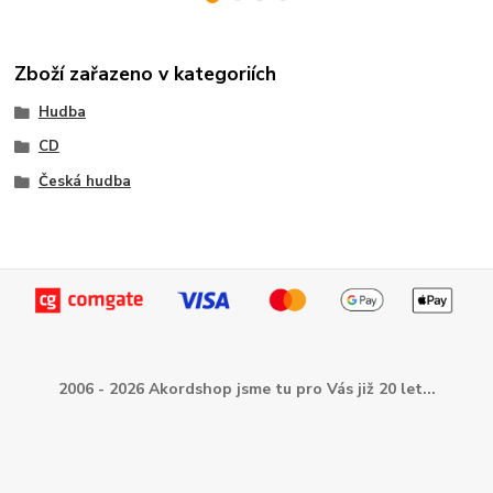
Zboží zařazeno v kategoriích
Hudba
CD
Česká hudba
2006 - 2026 Akordshop jsme tu pro Vás již 20 let...