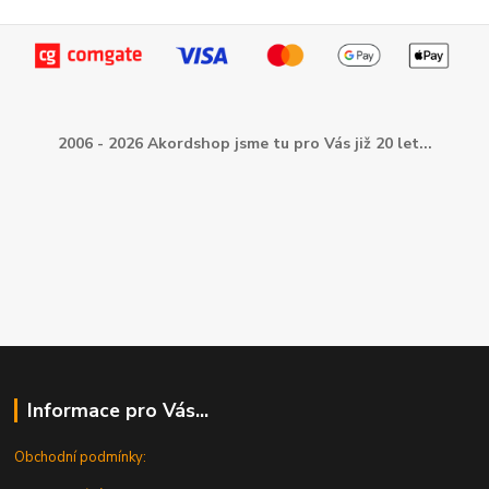
2006 - 2026 Akordshop jsme tu pro Vás již 20 let...
Informace pro Vás...
Obchodní podmínky: