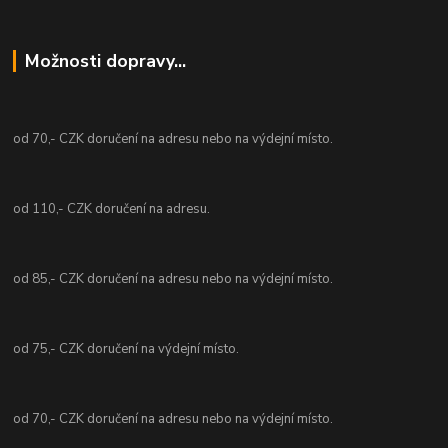
Možnosti dopravy...
od 70,- CZK doručení na adresu nebo na výdejní místo.
od 110,- CZK doručení na adresu.
od 85,- CZK doručení na adresu nebo na výdejní místo.
od 75,- CZK doručení na výdejní místo.
od 70,- CZK doručení na adresu nebo na výdejní místo.