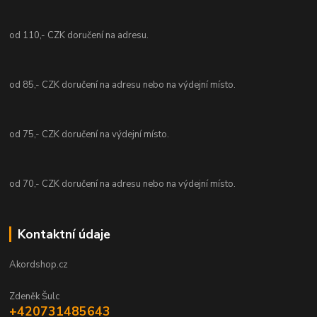
od 110,- CZK doručení na adresu.
od 85,- CZK doručení na adresu nebo na výdejní místo.
od 75,- CZK doručení na výdejní místo.
od 70,- CZK doručení na adresu nebo na výdejní místo.
Kontaktní údaje
Akordshop.cz
Zdeněk Šulc
+420731485643