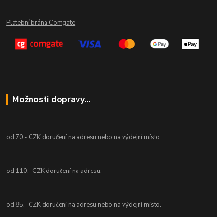
Platební brána Comgate
Možnosti dopravy...
od 70,- CZK doručení na adresu nebo na výdejní místo.
od 110,- CZK doručení na adresu.
od 85,- CZK doručení na adresu nebo na výdejní místo.