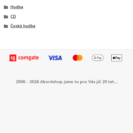
Hudba
CD
Česká hudba
2006 - 2026 Akordshop jsme tu pro Vás již 20 let...