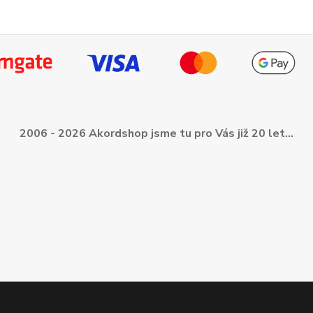
2006 - 2026 Akordshop jsme tu pro Vás již 20 let...