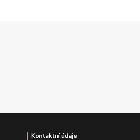
Kontaktní údaje