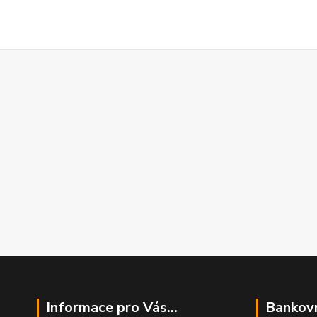
Informace pro Vás...
Bankovn