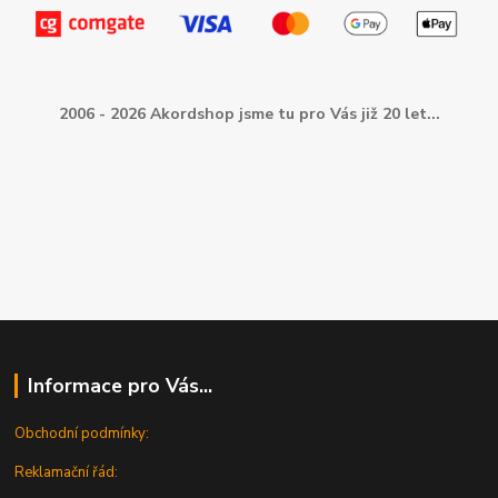
2006 - 2026 Akordshop jsme tu pro Vás již 20 let...
Informace pro Vás...
Obchodní podmínky:
Reklamační řád: