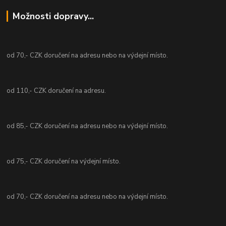
Možnosti dopravy...
od 70,- CZK doručení na adresu nebo na výdejní místo.
od 110,- CZK doručení na adresu.
od 85,- CZK doručení na adresu nebo na výdejní místo.
od 75,- CZK doručení na výdejní místo.
od 70,- CZK doručení na adresu nebo na výdejní místo.