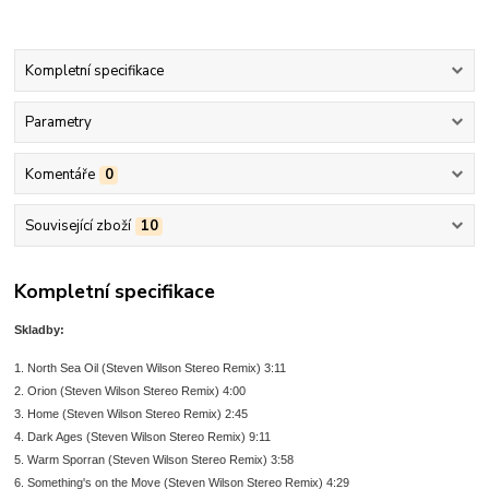
Kompletní specifikace
Parametry
Komentáře
0
Související zboží
10
Kompletní specifikace
Skladby:
1. North Sea Oil (Steven Wilson Stereo Remix) 3:11
2. Orion (Steven Wilson Stereo Remix) 4:00
3. Home (Steven Wilson Stereo Remix) 2:45
4. Dark Ages (Steven Wilson Stereo Remix) 9:11
5. Warm Sporran (Steven Wilson Stereo Remix) 3:58
6. Something's on the Move (Steven Wilson Stereo Remix) 4:29