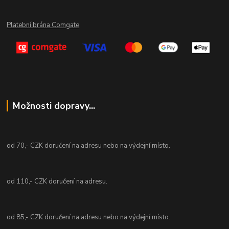
Platební brána Comgate
Možnosti dopravy...
od 70,- CZK doručení na adresu nebo na výdejní místo.
od 110,- CZK doručení na adresu.
od 85,- CZK doručení na adresu nebo na výdejní místo.