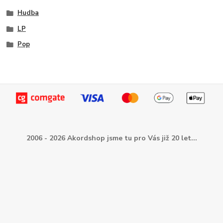
Hudba
LP
Pop
2006 - 2026 Akordshop jsme tu pro Vás již 20 let...